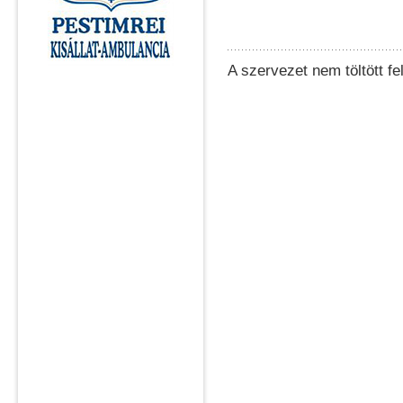
A szervezet nem töltött fel 